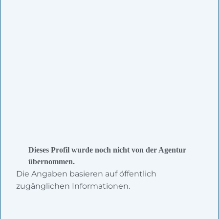
Dieses Profil wurde noch nicht von der Agentur
übernommen.
Die Angaben basieren auf öffentlich
zugänglichen Informationen.