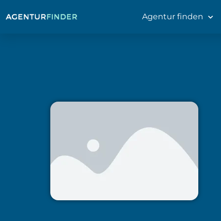
Agentur finden