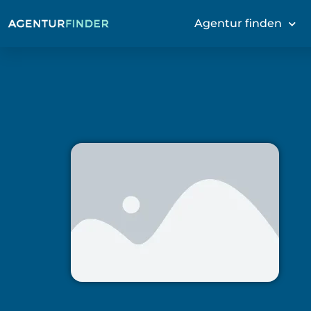
Agentur finden