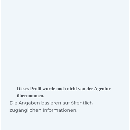
Dieses Profil wurde noch nicht von der Agentur
übernommen.
Die Angaben basieren auf öffentlich
zugänglichen Informationen.