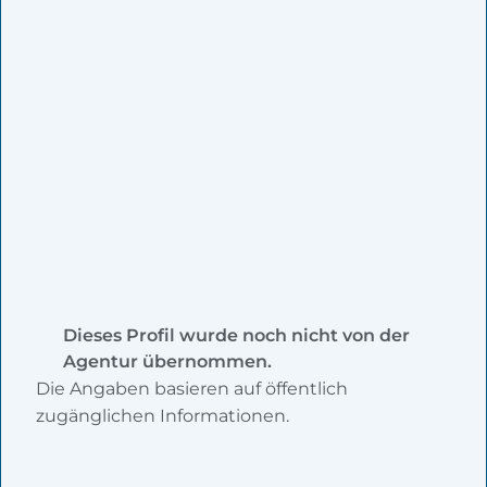
Dieses Profil wurde noch nicht von der
Agentur übernommen.
Die Angaben basieren auf öffentlich
zugänglichen Informationen.