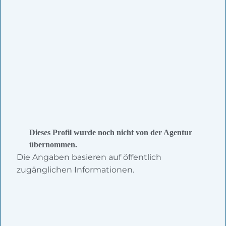
Dieses Profil wurde noch nicht von der Agentur
übernommen.
Die Angaben basieren auf öffentlich
zugänglichen Informationen.