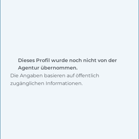
Dieses Profil wurde noch nicht von der
Agentur übernommen.
Die Angaben basieren auf öffentlich
zugänglichen Informationen.