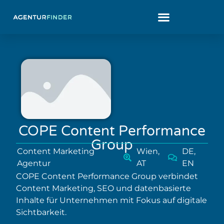
COPE Content Performance
Group
Content Marketing
Wien,
DE,
Agentur
AT
EN
COPE Content Performance Group verbindet
Content Marketing, SEO und datenbasierte
Inhalte für Unternehmen mit Fokus auf digitale
Sichtbarkeit.