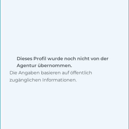
Dieses Profil wurde noch nicht von der
Agentur übernommen.
Die Angaben basieren auf öffentlich
zugänglichen Informationen.