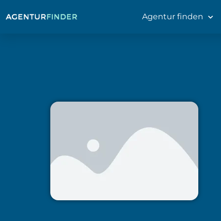
Agentur finden