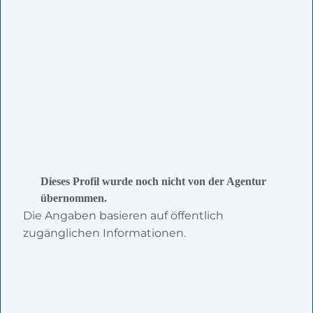
Dieses Profil wurde noch nicht von der Agentur
übernommen.
Die Angaben basieren auf öffentlich
zugänglichen Informationen.