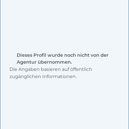
Dieses Profil wurde noch nicht von der
Agentur übernommen.
Die Angaben basieren auf öffentlich
zugänglichen Informationen.