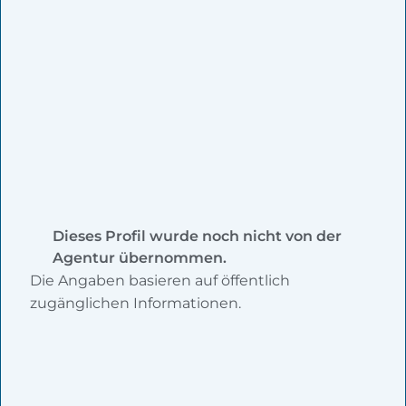
Dieses Profil wurde noch nicht von der
Agentur übernommen.
Die Angaben basieren auf öffentlich
zugänglichen Informationen.