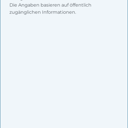
Die Angaben basieren auf öffentlich
zugänglichen Informationen.