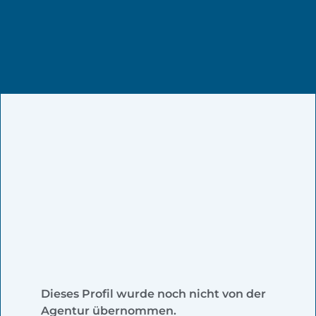
Dieses Profil wurde noch nicht von der
Agentur übernommen.