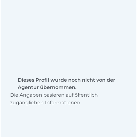
Dieses Profil wurde noch nicht von der
Agentur übernommen.
Die Angaben basieren auf öffentlich
zugänglichen Informationen.