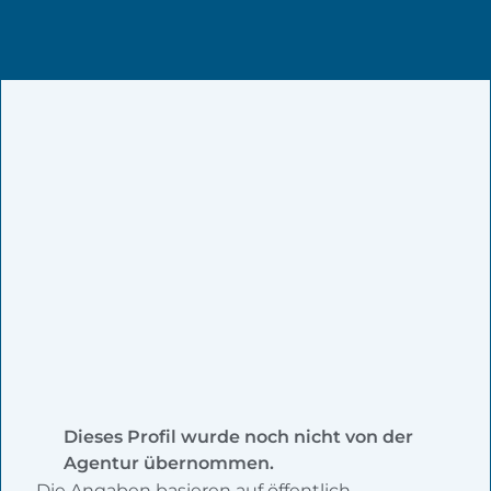
Dieses Profil wurde noch nicht von der
Agentur übernommen.
Die Angaben basieren auf öffentlich