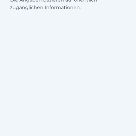
zugänglichen Informationen.