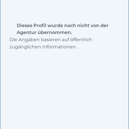
Dieses Profil wurde noch nicht von der
Agentur übernommen.
Die Angaben basieren auf öffentlich
zugänglichen Informationen.