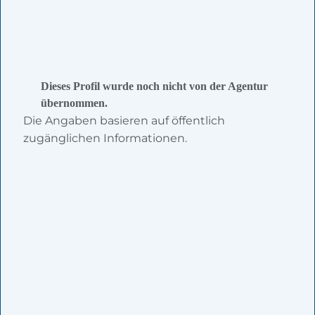
Dieses Profil wurde noch nicht von der Agentur
übernommen.
Die Angaben basieren auf öffentlich
zugänglichen Informationen.