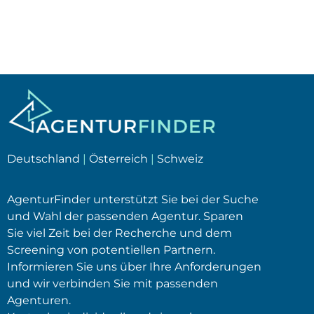
Deutschland
|
Österreich
|
Schweiz
AgenturFinder unterstützt Sie bei der Suche
und Wahl der passenden Agentur. Sparen
Sie viel Zeit bei der Recherche und dem
Screening von potentiellen Partnern.
Informieren Sie uns über Ihre Anforderungen
und wir verbinden Sie mit passenden
Agenturen.