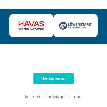
Meeting buchen
kostenlos
|
individuell
|
simpel