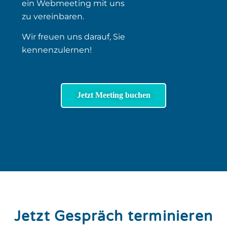
ein Webmeeting mit uns
zu
vereinbaren.
Wir freuen uns darauf, Sie
kennenzulernen!
Jetzt Meeting buchen
Jetzt Gespräch terminieren