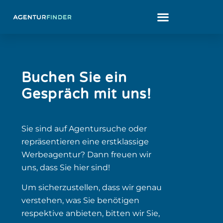
Buchen Sie ein
Gespräch mit uns!
Sie sind auf Agentursuche oder
repräsentieren eine erstklassige
Werbeagentur? Dann freuen wir
uns, dass Sie hier sind!
Um sicherzustellen, dass wir genau
verstehen, was Sie benötigen
respektive anbieten, bitten wir Sie,