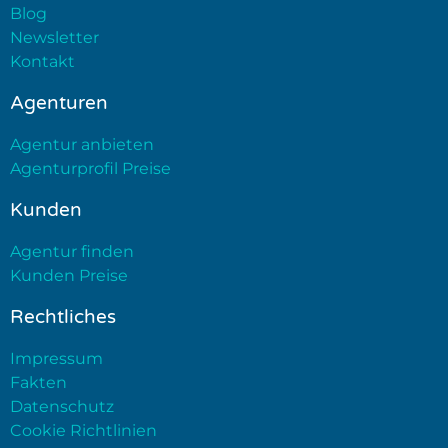
Blog
Newsletter
Kontakt
Agenturen
Agentur anbieten
Agenturprofil Preise
Kunden
Agentur finden
Kunden Preise
Rechtliches
Impressum
Fakten
Datenschutz
Cookie Richtlinien