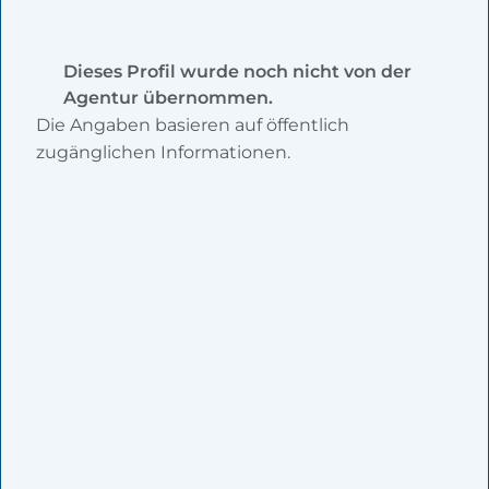
Dieses Profil wurde noch nicht von der
Agentur übernommen.
Die Angaben basieren auf öffentlich
zugänglichen Informationen.