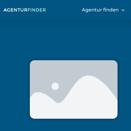
Agentur finden