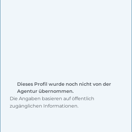
Dieses Profil wurde noch nicht von der
Agentur übernommen.
Die Angaben basieren auf öffentlich
zugänglichen Informationen.