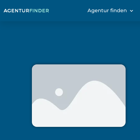
Agentur finden