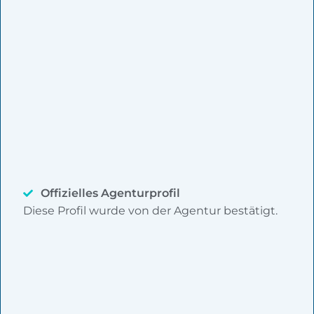
Offizielles Agenturprofil
Diese Profil wurde von der Agentur bestätigt.