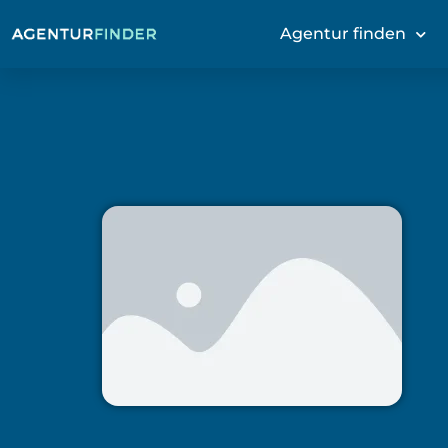
Agentur finden