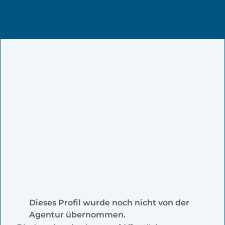
Dieses Profil wurde noch nicht von der
Agentur übernommen.