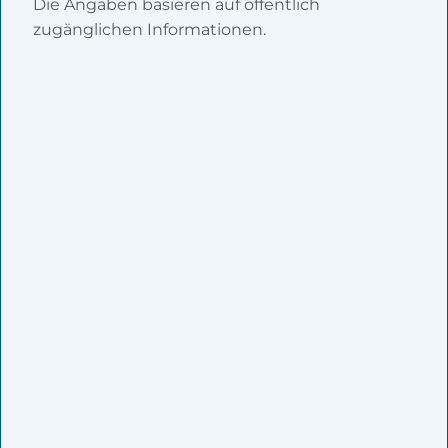
Die Angaben basieren auf öffentlich
zugänglichen Informationen.