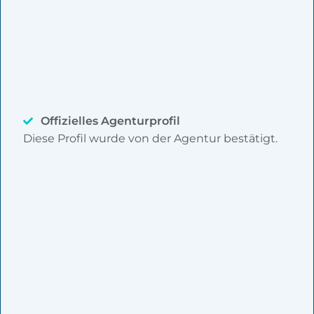
Offizielles Agenturprofil
Diese Profil wurde von der Agentur bestätigt.