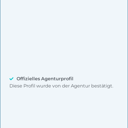
Offizielles Agenturprofil
Diese Profil wurde von der Agentur bestätigt.