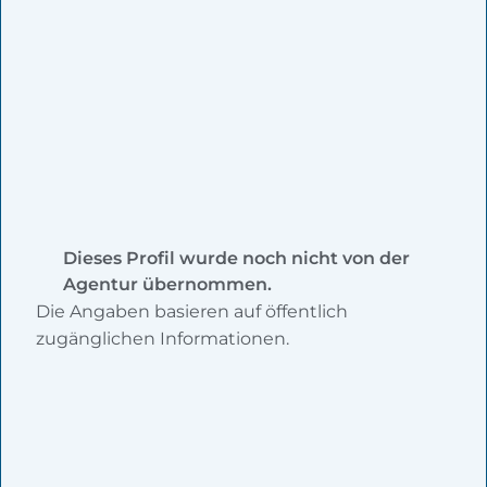
Dieses Profil wurde noch nicht von der
Agentur übernommen.
Die Angaben basieren auf öffentlich
zugänglichen Informationen.