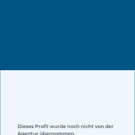
Dieses Profil wurde noch nicht von der
Agentur übernommen.