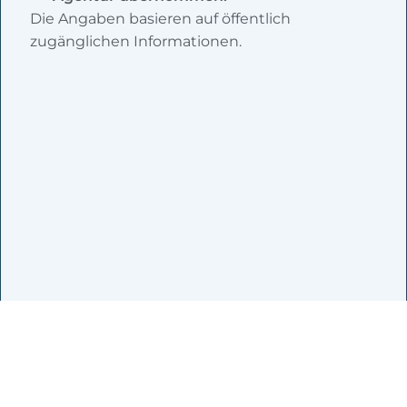
Die Angaben basieren auf öffentlich
zugänglichen Informationen.
Zur Agentursuche