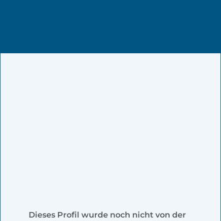
Dieses Profil wurde noch nicht von der