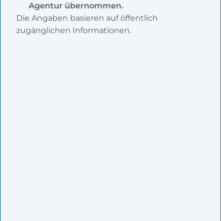
Agentur übernommen.
Die Angaben basieren auf öffentlich
zugänglichen Informationen.