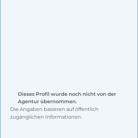
Dieses Profil wurde noch nicht von der
Agentur übernommen.
Die Angaben basieren auf öffentlich
zugänglichen Informationen.