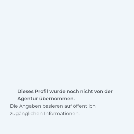
Dieses Profil wurde noch nicht von der
Agentur übernommen.
Die Angaben basieren auf öffentlich
zugänglichen Informationen.