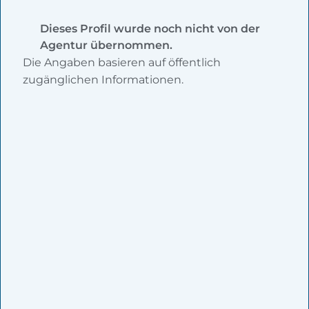
Dieses Profil wurde noch nicht von der
Agentur übernommen.
Die Angaben basieren auf öffentlich
zugänglichen Informationen.