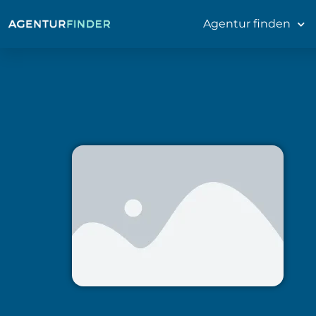
Agentur finden