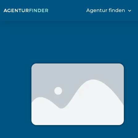
Agentur finden