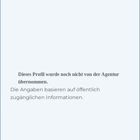
Dieses Profil wurde noch nicht von der Agentur
übernommen.
Die Angaben basieren auf öffentlich
zugänglichen Informationen.