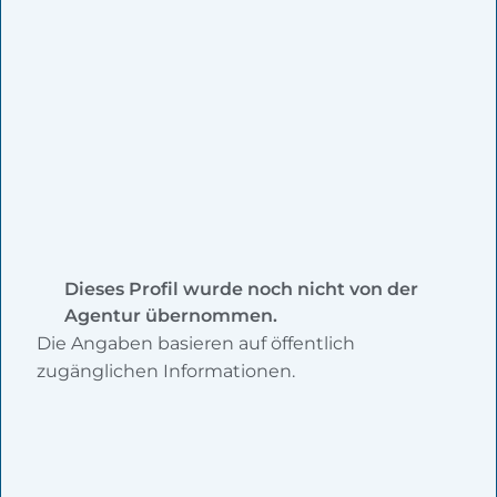
Dieses Profil wurde noch nicht von der
Agentur übernommen.
Die Angaben basieren auf öffentlich
zugänglichen Informationen.