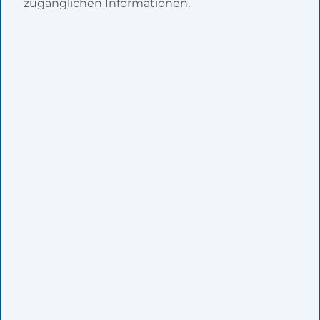
zugänglichen Informationen.