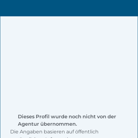
Dieses Profil wurde noch nicht von der
Agentur übernommen.
Die Angaben basieren auf öffentlich