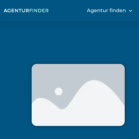
Agentur finden