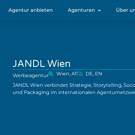
Agentur anbieten
Agenturen
Über u
JANDL Wien
Wien, AT
DE, EN
Werbeagentur
JANDL Wien verbindet Strategie, Storytelling, So
und Packaging im internationalen Agenturnetzwe