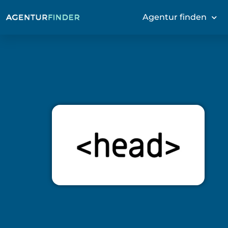
Agentur finden