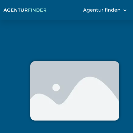
Agentur finden