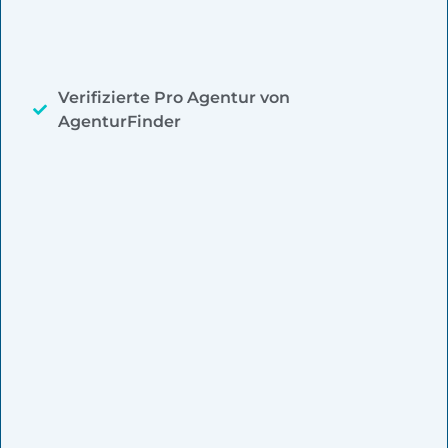
Verifizierte Pro Agentur von
AgenturFinder