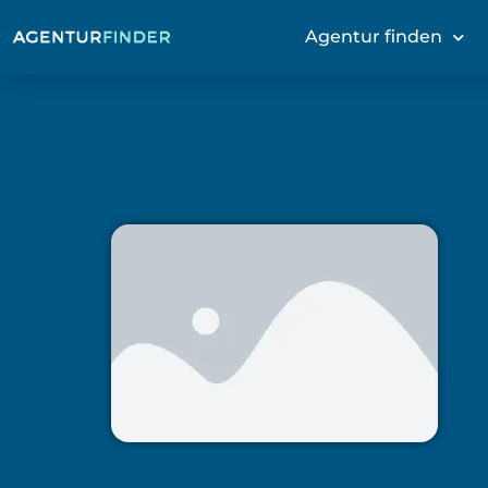
Agentur finden