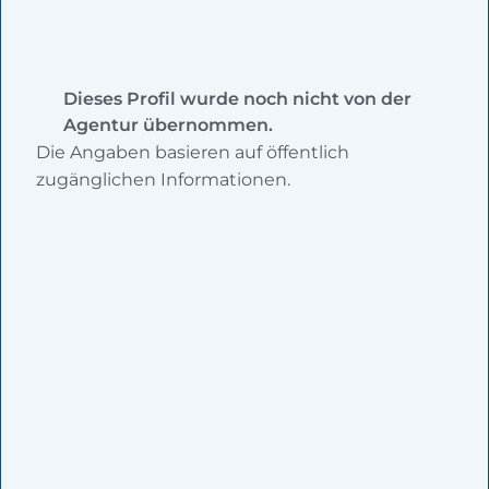
Dieses Profil wurde noch nicht von der
Agentur übernommen.
Die Angaben basieren auf öffentlich
zugänglichen Informationen.