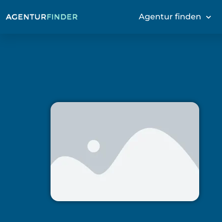
Agentur finden