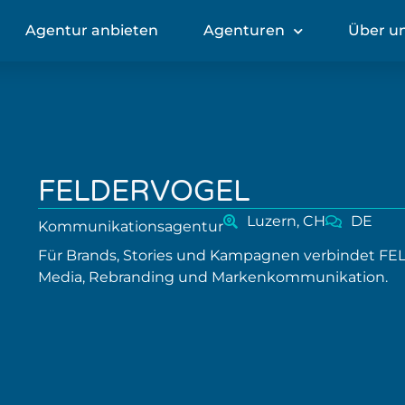
Agentur anbieten
Agenturen
Über u
FELDERVOGEL
Luzern, CH
DE
Kommunikationsagentur
Für Brands, Stories und Kampagnen verbindet FE
Media, Rebranding und Markenkommunikation.