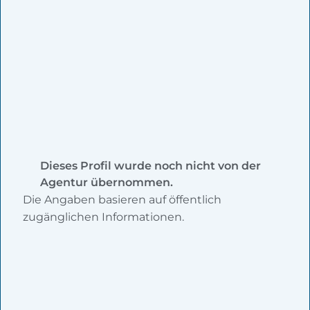
Dieses Profil wurde noch nicht von der
Agentur übernommen.
Die Angaben basieren auf öffentlich
zugänglichen Informationen.