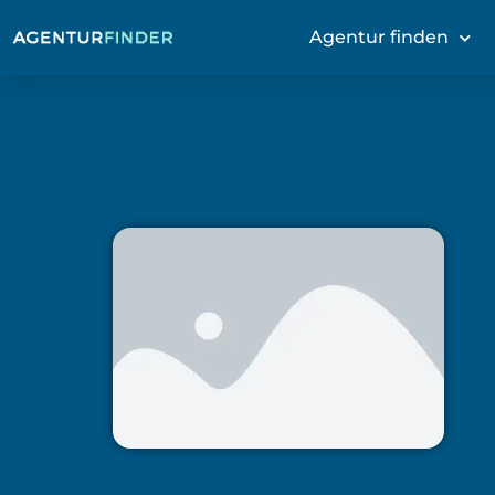
Agentur finden