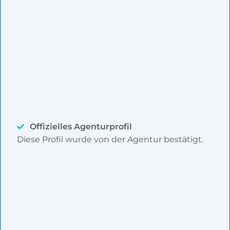
Offizielles Agenturprofil
Diese Profil wurde von der Agentur bestätigt.