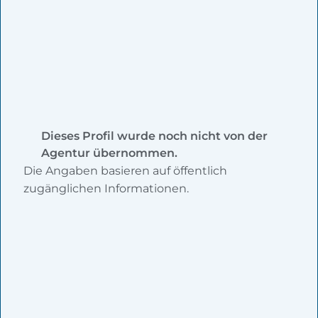
Dieses Profil wurde noch nicht von der
Agentur übernommen.
Die Angaben basieren auf öffentlich
zugänglichen Informationen.