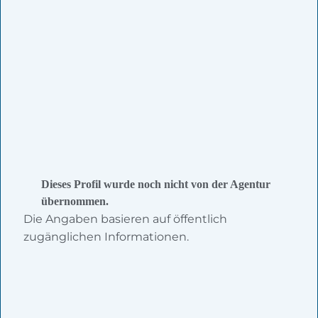
Dieses Profil wurde noch nicht von der Agentur
übernommen.
Die Angaben basieren auf öffentlich
zugänglichen Informationen.